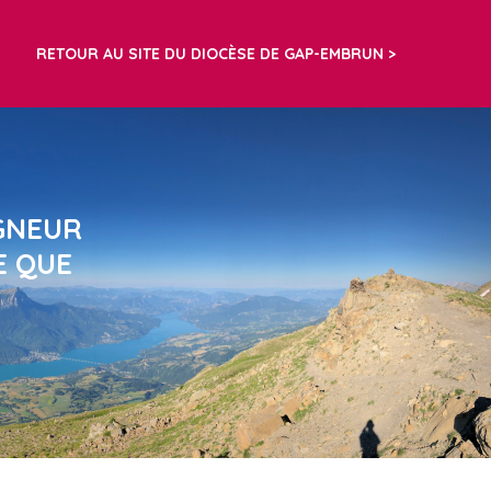
RETOUR AU SITE DU DIOCÈSE DE GAP-EMBRUN
IGNEUR
E QUE