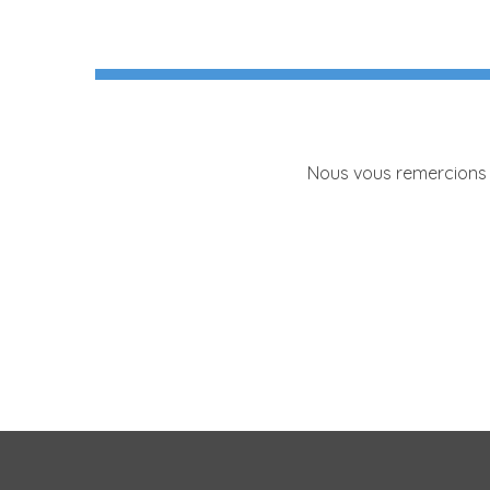
Nous vous remercions 