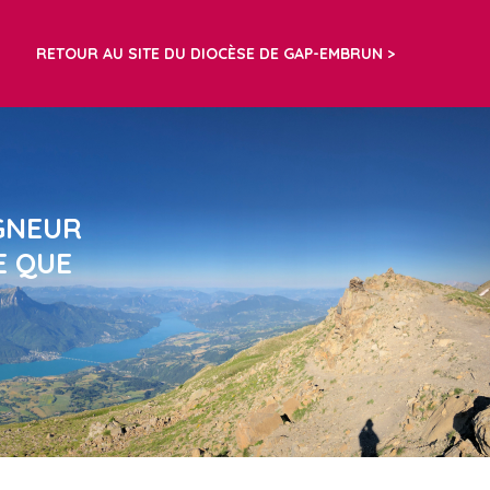
RETOUR AU SITE DU DIOCÈSE DE GAP-EMBRUN
IGNEUR
E QUE