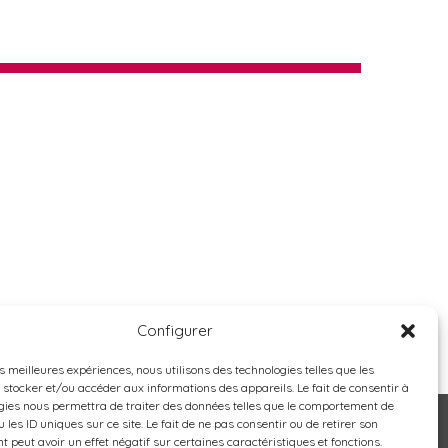
Configurer
es meilleures expériences, nous utilisons des technologies telles que les
 stocker et/ou accéder aux informations des appareils. Le fait de consentir à
gies nous permettra de traiter des données telles que le comportement de
 les ID uniques sur ce site. Le fait de ne pas consentir ou de retirer son
 peut avoir un effet négatif sur certaines caractéristiques et fonctions.