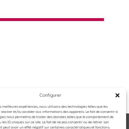
Configurer
es meilleures expériences, nous utilisons des technologies telles que les
 stocker et/ou accéder aux informations des appareils. Le fait de consentir à
gies nous permettra de traiter des données telles que le comportement de
 les ID uniques sur ce site. Le fait de ne pas consentir ou de retirer son
 peut avoir un effet négatif sur certaines caractéristiques et fonctions.