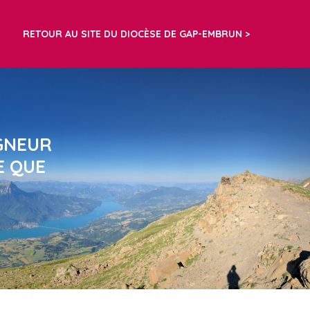
RETOUR AU SITE DU DIOCÈSE DE GAP-EMBRUN
IGNEUR
E QUE